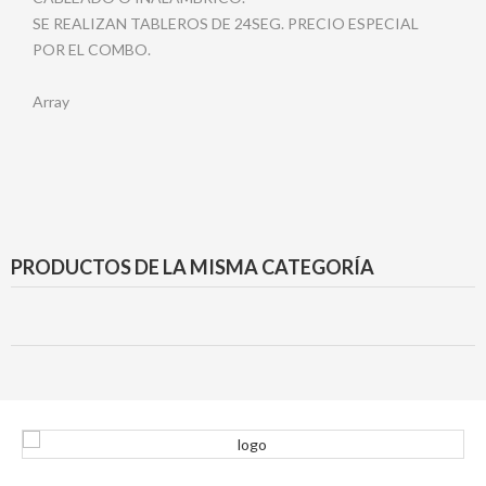
SE REALIZAN TABLEROS DE 24SEG. PRECIO ESPECIAL
POR EL COMBO.
Array
PRODUCTOS DE LA MISMA CATEGORÍA