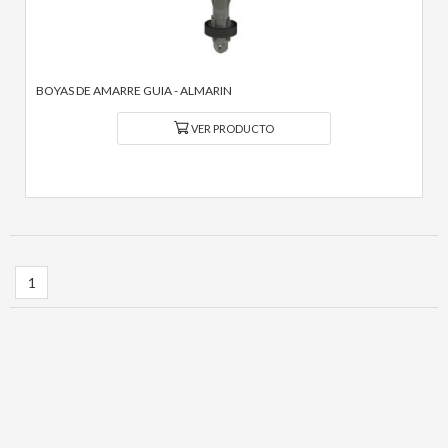
BOYAS DE AMARRE GUIA - ALMARIN
VER PRODUCTO
1