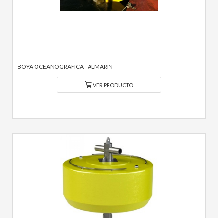
BOYA OCEANOGRAFICA - ALMARIN
VER PRODUCTO