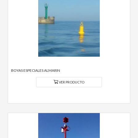
BOYAS ESPECIALES ALMARIN
VER PRODUCTO