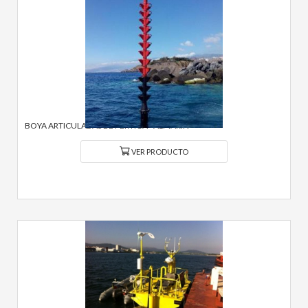
BOYA ARTICULADAS DE PÉRTIGA - ALMARIN
VER PRODUCTO