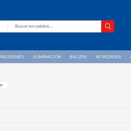
RIBUIDORES
ILUMINACIÓN
BALIZAS
NOVEDADES
or