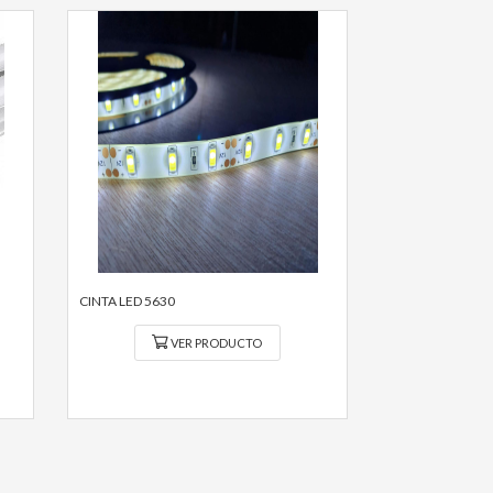
CINTA LED 5630
VER PRODUCTO