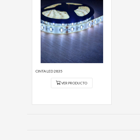
CINTA LED 2835
VER PRODUCTO